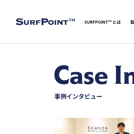
SURFPOINT™ とは
事例インタビュー