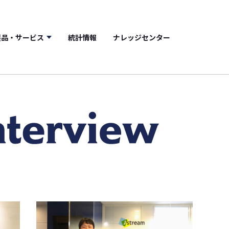
製品・サービス
統計情報
ナレッジセンター