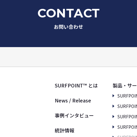
CONTACT
お問い合わせ
SURFPOINT™ とは
製品・サー
SURFPOI
News / Release
SURFPOIN
事例インタビュー
SURFPOIN
SURFPOIN
統計情報