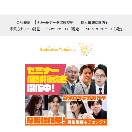
会社概要
EU一般データ保護規則
個人情報保護方針
品質方針・ISO認証
ジオロケ・ロゴ規定
SURFPOINT™ ロゴ規定