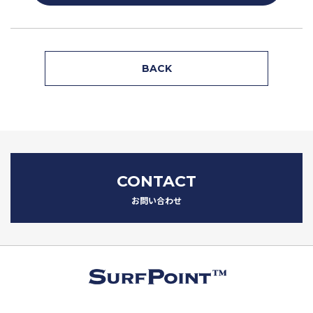
BACK
CONTACT
お問い合わせ