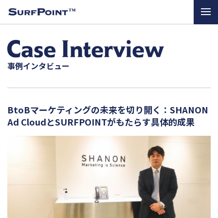
事例インタビュー
BtoBマーケティングの未来を切り開く：SHANON
Ad CloudとSURFPOINTがもたらす具体的成果