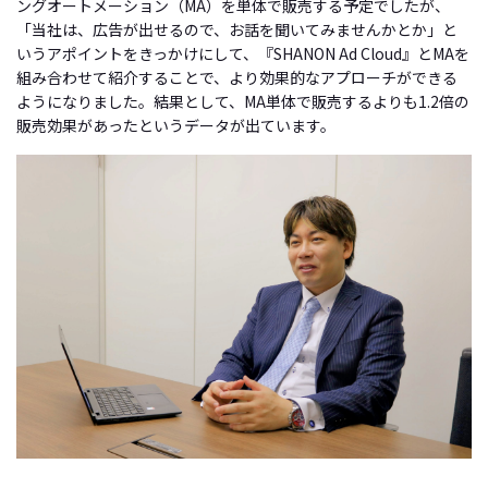
ングオートメーション（MA）を単体で販売する予定でしたが、
「当社は、広告が出せるので、お話を聞いてみませんかとか」と
いうアポイントをきっかけにして、『
SHANON Ad Cloud
』とMAを
組み合わせて紹介することで、より効果的なアプローチができる
ようになりました。結果として、MA単体で販売するよりも1.2倍の
販売効果があったというデータが出ています。