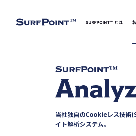
SURFPOINT™ とは
当社独自のCookieレス技術(
イト解析システム。