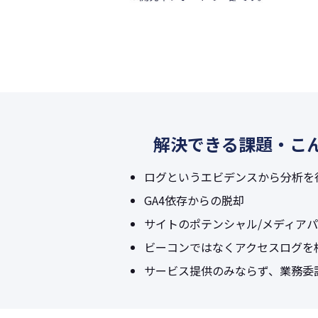
解決できる課題・こ
ログというエビデンスから分析を
GA4依存からの脱却
サイトのポテンシャル/メディア
ビーコンではなくアクセスログを
サービス提供のみならず、業務委