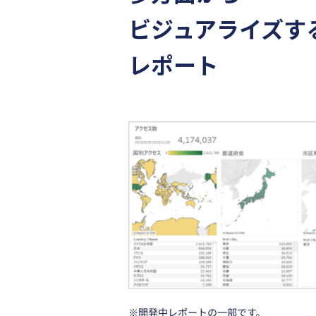
ビジュアライズす
レポート