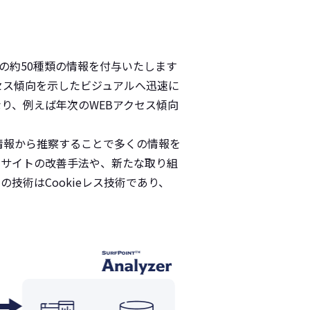
T™」の約50種類の情報を付与いたします
セス傾向を示したビジュアルへ迅速に
り、例えば年次のWEBアクセス傾向
情報から推察することで多くの情報を
、サイトの改善手法や、新たな取り組
技術はCookieレス技術であり、