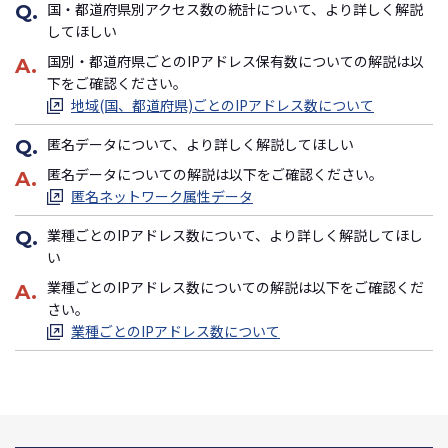
国・都道府県別アクセス数の統計について、より詳しく解説
Q.
してほしい
国別・都道府県ごとのIPアドレス保有数についての解説は以
A.
下をご確認ください。
地域(国、都道府県)ごとのIPアドレス数について
匿名データについて、より詳しく解説してほしい
Q.
匿名データについての解説は以下をご確認ください。
A.
匿名ネットワーク属性データ
業種ごとのIPアドレス数について、より詳しく解説してほし
Q.
い
業種ごとのIPアドレス数についての解説は以下をご確認くだ
A.
さい。
業種ごとのIPアドレス数について