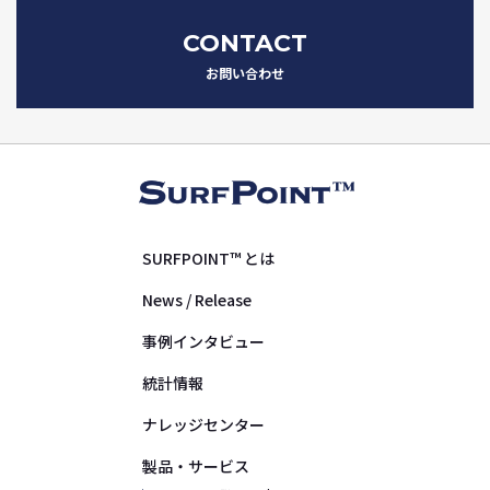
CONTACT
お問い合わせ
SURFPOINT™ とは
News / Release
事例インタビュー
統計情報
ナレッジセンター
製品・サービス