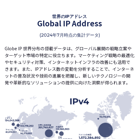
世界のIPアドレス
Global IP Address
(2024年7月時点の集計データ)
Globe IP 世界分布の搭載データは、グローバル展開の戦略立案や
ターゲット市場の特定に役立ちます。マーケティング戦略の最適化
やセキュリティ対策、インターネットインフラの改善にも活用で
きます。また、IPアドレス数の変動を分析することで、インターネ
ットの普及状況や技術の進展を把握し、新しいテクノロジーの開
発や革新的なソリューションの提供に向けた洞察が得られます。