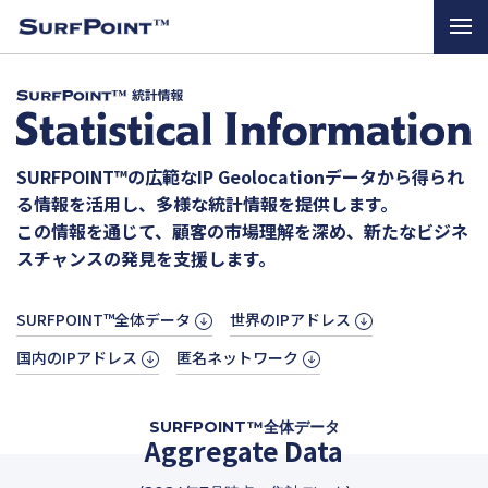
SURFPOINT™の広範なIP Geolocationデータから得られ
る情報を活用し、多様な統計情報を提供します。
この情報を通じて、顧客の市場理解を深め、新たなビジネ
スチャンスの発見を支援します。
SURFPOINT™全体データ
世界のIPアドレス
国内のIPアドレス
匿名ネットワーク
SURFPOINT™全体データ
Aggregate Data