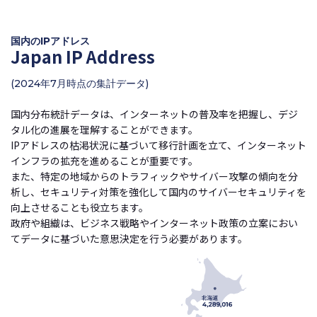
国内のIPアドレス
Japan IP Address
(2024年7月時点の集計データ)
国内分布統計データは、インターネットの普及率を把握し、デジ
タル化の進展を理解することができます。
IPアドレスの枯渇状況に基づいて移行計画を立て、インターネット
インフラの拡充を進めることが重要です。
また、特定の地域からのトラフィックやサイバー攻撃の傾向を分
析し、セキュリティ対策を強化して国内のサイバーセキュリティを
向上させることも役立ちます。
政府や組織は、ビジネス戦略やインターネット政策の立案におい
てデータに基づいた意思決定を行う必要があります。