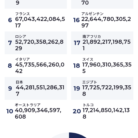
9
70
フランス
アルゼンチン
67,043,422,084,5
22,644,780,305,2
6
16
17
97
ロシア
南アフリカ
52,720,358,262,8
21,892,217,198,75
7
17
29
1
イタリア
スイス
45,735,566,260,0
17,960,310,365,35
8
18
42
5
日本
エジプト
44,281,551,286,31
17,725,722,199,35
9
19
7
8
オーストラリア
トルコ
40,909,346,597,
17,214,850,142,13
10
20
608
8