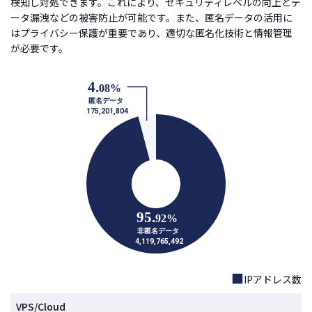
検知し対処できます。これにより、セキュリティレベルの向上とデ
ータ漏洩などの被害防止が可能です。また、匿名データの活用に
はプライバシー保護が重要であり、適切な匿名化技術と情報管理
が必要です。
■
IPアドレス数
VPS/Cloud