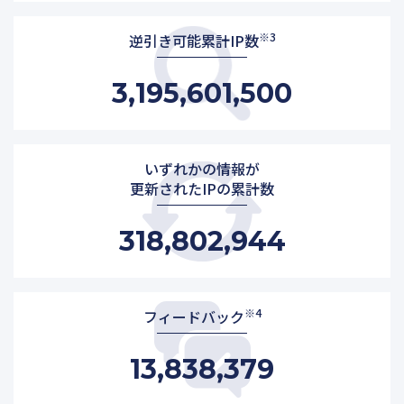
※3
逆引き可能累計IP数
3,195,601,500
いずれかの情報が
更新されたIPの累計数
318,802,944
※4
フィードバック
13,838,379