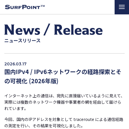
ニュースリリース
2026.03.17
国内IPv4 / IPv6ネットワークの経路探索とそ
の可視化 (2026年版)
インターネット上の通信は、宛先に直接届いているように見えて、
実際には複数のネットワーク機器や事業者の網を経由して届けら
れています。
今回、国内のIPアドレスを対象として traceroute による通信経路
の測定を行い、その結果を可視化しました。