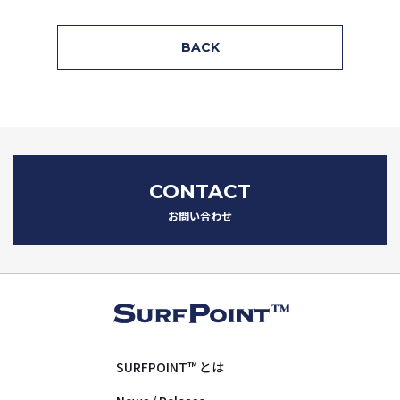
BACK
CONTACT
お問い合わせ
SURFPOINT™ とは