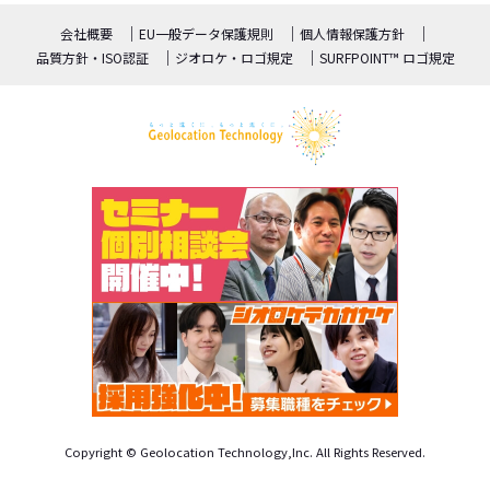
会社概要
EU一般データ保護規則
個人情報保護方針
品質方針・ISO認証
ジオロケ・ロゴ規定
SURFPOINT™ ロゴ規定
Copyright © Geolocation Technology,Inc. All Rights Reserved.